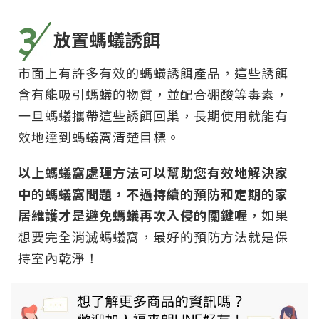
3
放置螞蟻誘餌
市面上有許多有效的螞蟻誘餌產品，這些誘餌
含有能吸引螞蟻的物質，並配合硼酸等毒素，
一旦螞蟻攜帶這些誘餌回巢，長期使用就能有
效地達到螞蟻窩清楚目標。
以上螞蟻窩處理方法可以幫助您有效地解決家
中的螞蟻窩問題，不過持續的預防和定期的家
居維護才是避免螞蟻再次入侵的關鍵喔
，如果
想要完全消滅螞蟻窩，最好的預防方法就是保
持室內乾淨！