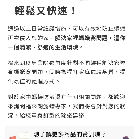
輕鬆又快速！
通過以上日常維護措施，可以有效地防止螞蟻
再次侵入您的家，
解決家裡螞蟻窩問題，還你
一個清潔、舒適的生活環境。
福來朗以專業除蟲角度針對不同蟻種解決家裡
有螞蟻窩問題，同時為提升家庭環境品質，提
供最佳的處理方式。
對於家中螞蟻防治還有任何相關問題，都歡迎
來詢問福來朗滅蟻專家，我們將會針對您的狀
況，給您量身訂製的除蟻建議！