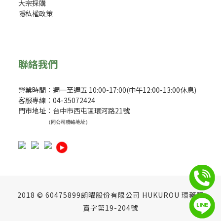
大宗採購
隱私權政策
聯絡我們
營業時間：週一至週五 10:00-17:00(中午12:00-13:00休息)
客服專線：04-35072424
門市地址：台中市西屯區環河路21號
（同公司聯絡地址）
2018 © 60475899朗曜股份有限公司 HUKUROU 環藥販
賣字第19-204號