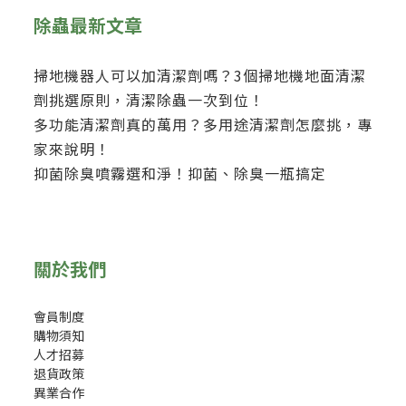
除蟲最新文章
掃地機器人可以加清潔劑嗎？3個掃地機地面清潔
劑挑選原則，清潔除蟲一次到位！
多功能清潔劑真的萬用？多用途清潔劑怎麼挑，專
家來說明！
抑菌除臭噴霧選和淨！抑菌、除臭一瓶搞定
關於我們
會員制度
購物須知
人才招募
退貨政策
異業合作