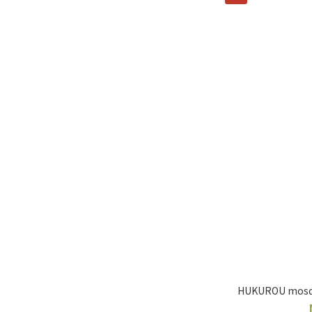
HUKUROU mosqui