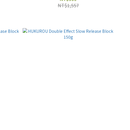
NT$1,557