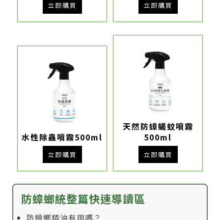
立即購買
立即購買
天然防蟑蟻蚊噴霧
水性除蟲噴霧500ml
500ml
立即購買
立即購買
防蟑螂統整篇快速導讀區
防蟑螂精油有用嗎？