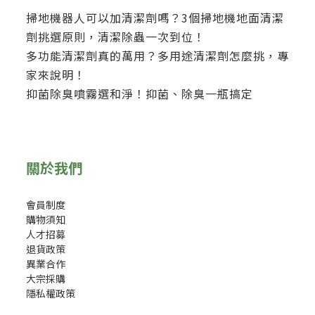
掃地機器人可以加清潔劑嗎？3個掃地機地面清潔
劑挑選原則，清潔除蟲一次到位！
多功能清潔劑真的萬用？多用途清潔劑怎麼挑，專
家來說明！
抑菌除臭噴霧選和淨！抑菌、除臭一瓶搞定
關於我們
會員制度
購物須知
人才招募
退貨政策
異業合作
大宗採購
隱私權政策