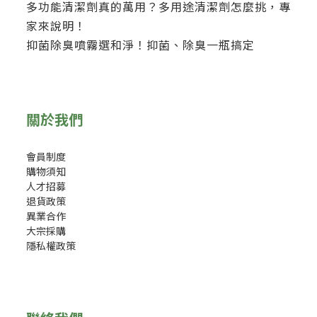
多功能清潔劑真的萬用？多用途清潔劑怎麼挑，專
家來說明！
抑菌除臭噴霧選和淨！抑菌、除臭一瓶搞定
關於我們
會員制度
購物須知
人才招募
退貨政策
異業合作
大宗採購
隱私權政策