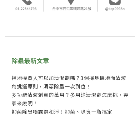
除蟲最新文章
掃地機器人可以加清潔劑嗎？3個掃地機地面清潔
劑挑選原則，清潔除蟲一次到位！
多功能清潔劑真的萬用？多用途清潔劑怎麼挑，專
家來說明！
抑菌除臭噴霧選和淨！抑菌、除臭一瓶搞定