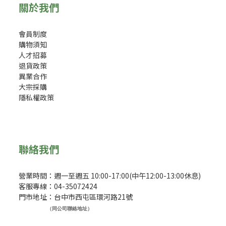
關於我們
會員制度
購物須知
人才招募
退貨政策
異業合作
大宗採購
隱私權政策
聯絡我們
營業時間：週一至週五 10:00-17:00(中午12:00-13:00休息)
客服專線：04-35072424
門市地址：台中市西屯區環河路21號
（同公司聯絡地址）