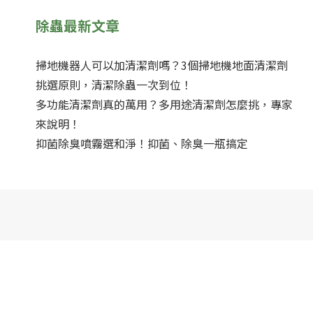
除蟲最新文章
掃地機器人可以加清潔劑嗎？3個掃地機地面清潔劑
挑選原則，清潔除蟲一次到位！
多功能清潔劑真的萬用？多用途清潔劑怎麼挑，專家
來說明！
抑菌除臭噴霧選和淨！抑菌、除臭一瓶搞定