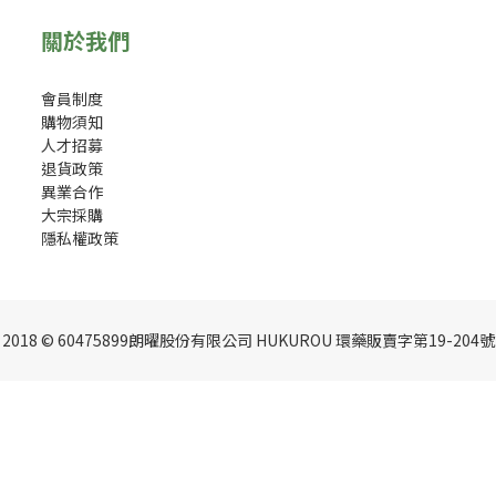
關於我們
會員制度
購物須知
人才招募
退貨政策
異業合作
大宗採購
隱私權政策
2018 © 60475899朗曜股份有限公司 HUKUROU 環藥販賣字第19-204號