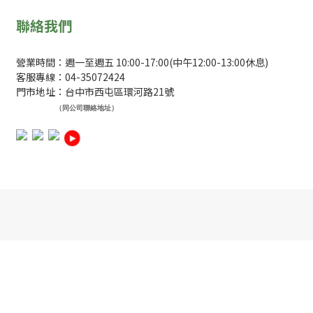
聯絡我們
營業時間：週一至週五 10:00-17:00(中午12:00-13:00休息)
客服專線：04-35072424
門市地址：台中市西屯區環河路21號
（同公司聯絡地址）