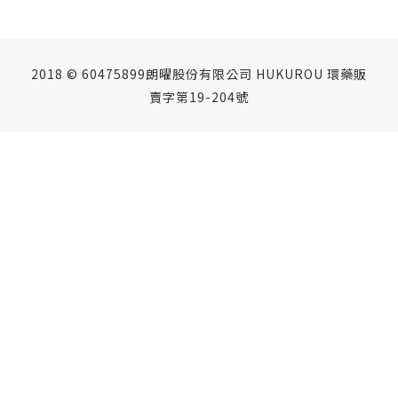
2018 © 60475899朗曜股份有限公司 HUKUROU 環藥販
賣字第19-204號