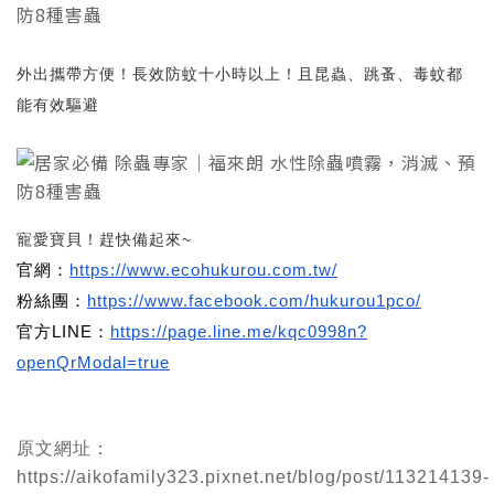
外出攜帶方便！長效防蚊十小時以上！且昆蟲、跳蚤、毒蚊都
能有效驅避
寵愛寶貝！趕快備起來~
官網：
https://www.ecohukurou.com.tw/
粉絲團：
https://www.facebook.com/hukurou1pco/
官方LINE：
https://page.line.me/kqc0998n?
openQrModal=true
原文網址：
https://aikofamily323.pixnet.net/blog/post/113214139-