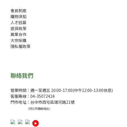
會員制度
購物須知
人才招募
退貨政策
異業合作
大宗採購
隱私權政策
聯絡我們
營業時間：週一至週五 10:00-17:00(中午12:00-13:00休息)
客服專線：04-35072424
門市地址：台中市西屯區環河路21號
（同公司聯絡地址）