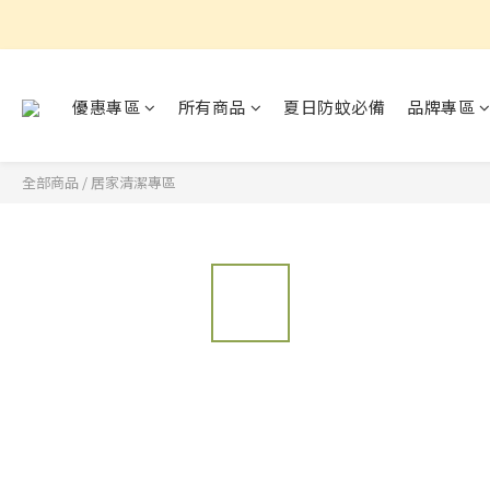
優惠專區
所有商品
夏日防蚊必備
品牌專區
全部商品
/
居家清潔專區