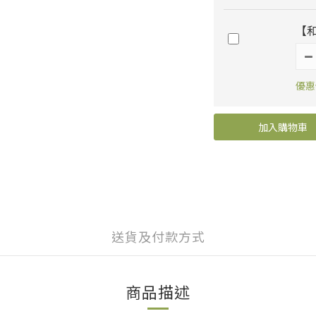
【
優惠價
加入購物車
送貨及付款方式
商品描述