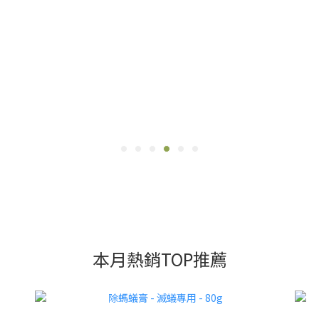
本月熱銷TOP推薦