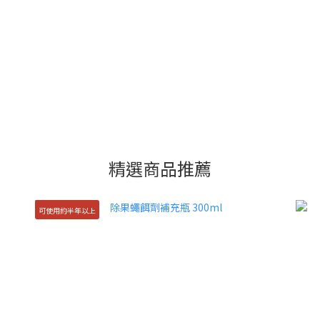
精選商品推薦
可使用約半年以上