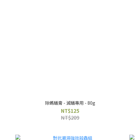
除螞蟻膏 - 滅蟻專用 - 80g
NT$125
NT$209