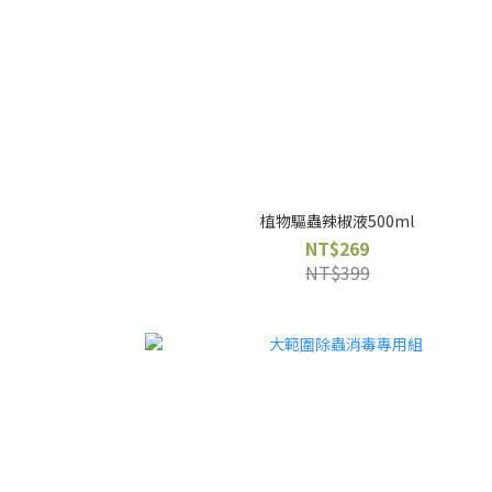
植物驅蟲辣椒液500ml
NT$269
NT$399