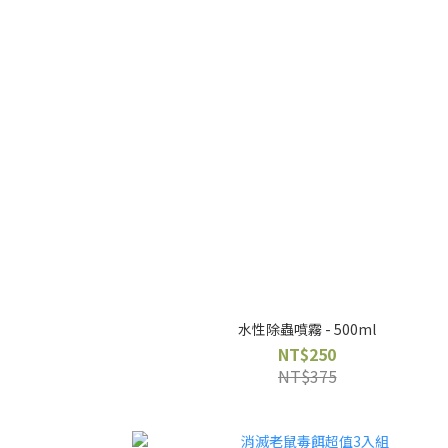
水性除蟲噴霧 - 500ml
NT$250
NT$375