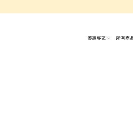
優惠專區
所有商